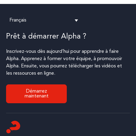
Français
Prêt à démarrer Alpha ?
Inscrivez-vous dès aujourd’hui pour apprendre à faire
Alpha. Apprenez à former votre équipe, à promouvoir
Alpha. Ensuite, vous pourrez télécharger les vidéos et
les ressources en ligne.
Démarrez
maintenant