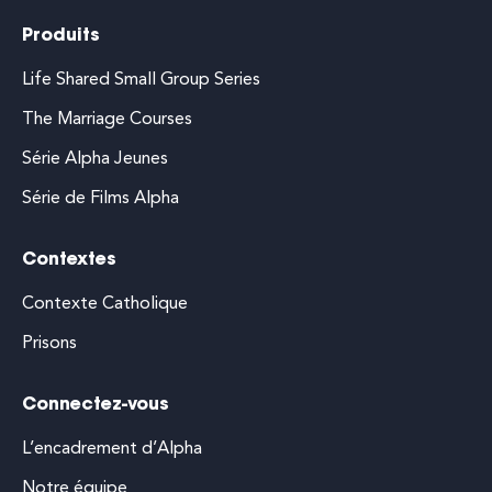
Produits
Life Shared Small Group Series
The Marriage Courses
Série Alpha Jeunes
Série de Films Alpha
Contextes
Contexte Catholique
Prisons
Connectez-vous
L’encadrement d’Alpha
Notre équipe