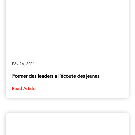
Fév 26, 2021
Former des leaders a l’écoute des jeunes
Read Article