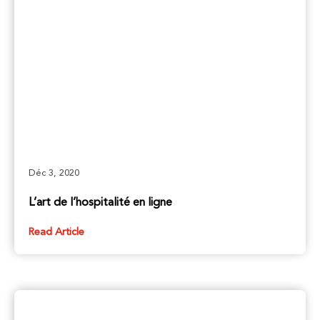
Déc 3, 2020
L’art de l’hospitalité en ligne
Read Article