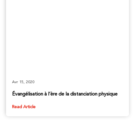
Avr 15, 2020
Évangélisation à l’ère de la distanciation physique
Read Article