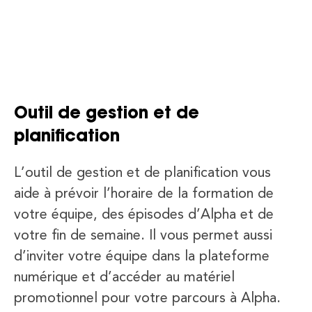
Outil de gestion et de
planification
L’outil de gestion et de planification vous
aide à prévoir l’horaire de la formation de
votre équipe, des épisodes d’Alpha et de
votre fin de semaine. Il vous permet aussi
d’inviter votre équipe dans la plateforme
numérique et d’accéder au matériel
promotionnel pour votre parcours à Alpha.