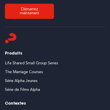
Démarrez
maintenant
Produits
Life Shared Small Group Series
The Marriage Courses
Série Alpha Jeunes
Série de Films Alpha
Contextes