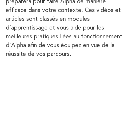
préparera pour faire Alpha de manière
efficace dans votre contexte. Ces vidéos et
articles sont classés en modules
d’apprentissage et vous aide pour les
meilleures pratiques liées au fonctionnement
d’Alpha afin de vous équipez en vue de la
réussite de vos parcours.