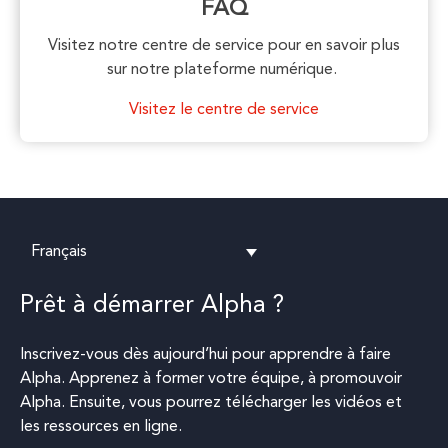
FAQ
Visitez notre centre de service pour en savoir plus
sur notre plateforme numérique.
Visitez le centre de service
Français
Prêt à démarrer Alpha ?
Inscrivez-vous dès aujourd’hui pour apprendre à faire
Alpha. Apprenez à former votre équipe, à promouvoir
Alpha. Ensuite, vous pourrez télécharger les vidéos et
les ressources en ligne.