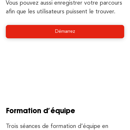
Vous pouvez aussi enregistrer votre parcours
afin que les utilisateurs puissent le trouver.
Démarrez
Formation d’équipe
Trois séances de formation d’équipe en