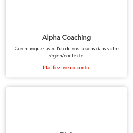
Alpha Coaching
Communiquez avec l’un de nos coachs dans votre
région/contexte.
Planifiez une rencontre