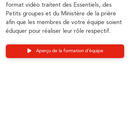
format vidéo traitent des Essentiels, des
Petits groupes et du Ministère de la prière
afin que les membres de votre équipe soient
éduquer pour réaliser leur rôle respectif.
Aperçu de la formation d’équipe