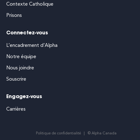
Contexte Catholique
Prisons
Connectez-vous
L’encadrement d’Alpha
Notre équipe
Nous joindre
Souscrire
Engagez-vous
Carrières
Politique de confidentialité
© Alpha Canada