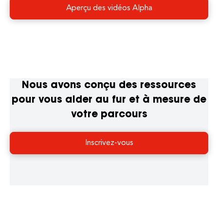
Aperçu des vidéos Alpha
Nous avons conçu des ressources
pour vous aider au fur et à mesure de
votre parcours
Inscrivez-vous