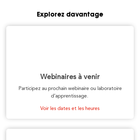
Explorez davantage
Webinaires à venir
Participez au prochain webinaire ou laboratoire
d’apprentissage.
Voir les dates et les heures