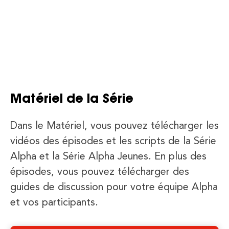
Matériel de la Série
Dans le Matériel, vous pouvez télécharger les
vidéos des épisodes et les scripts de la Série
Alpha et la Série Alpha Jeunes. En plus des
épisodes, vous pouvez télécharger des
guides de discussion pour votre équipe Alpha
et vos participants.