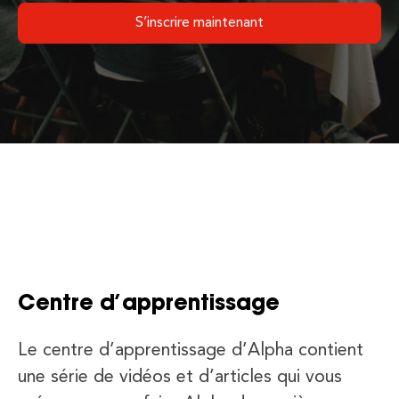
S’inscrire maintenant
Centre d’apprentissage
Le centre d’apprentissage d’Alpha contient
une série de vidéos et d’articles qui vous